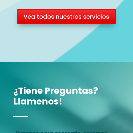
Vea todos nuestros servicios
¿Tiene Preguntas?
Llamenos!