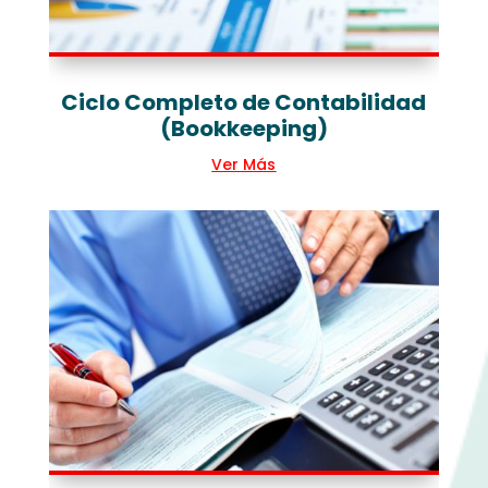
Ciclo Completo de Contabilidad
(Bookkeeping)
Ver Más