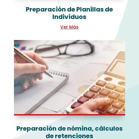
Preparación de Planillas de
Individuos
Ver Más
Preparación de nómina, cálculos
de retenciones