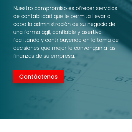
Nuestro compromiso es ofrecer servicios
de contabilidad que le permita llevar a
cabo la administración de su negocio de
una forma ágil, confiable y asertiva
facilitando y contribuyendo en la toma de
decisiones que mejor le convengan a las
finanzas de su empresa.
Contáctenos