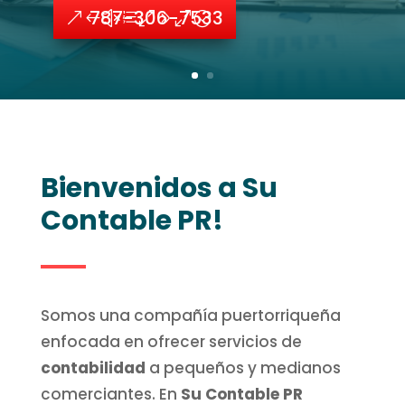
787-306-7533
Bienvenidos a Su
Contable PR!
Somos una compañía puertorriqueña
enfocada en ofrecer servicios de
contabilidad
a pequeños y medianos
comerciantes. En
Su Contable PR