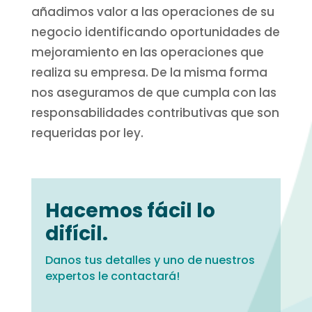
añadimos valor a las operaciones de su
negocio identificando oportunidades de
mejoramiento en las operaciones que
realiza su empresa. De la misma forma
nos aseguramos de que cumpla con las
responsabilidades contributivas que son
requeridas por ley.
Hacemos fácil lo
difícil.
Danos tus detalles y uno de nuestros
expertos le contactará!