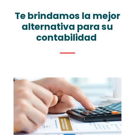
Te brindamos la mejor
alternativa para su
contabilidad