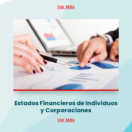
Ver Más
Estados Financieros de Individuos
y Corporaciones
Ver Más