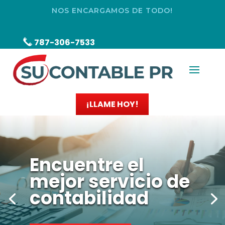
NOS ENCARGAMOS DE TODO!
787-306-7533
¡LLAME HOY!
Encuentre el
mejor servicio de
contabilidad