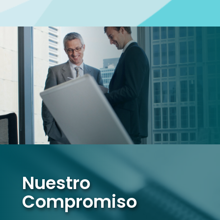
Nuestro
Compromiso